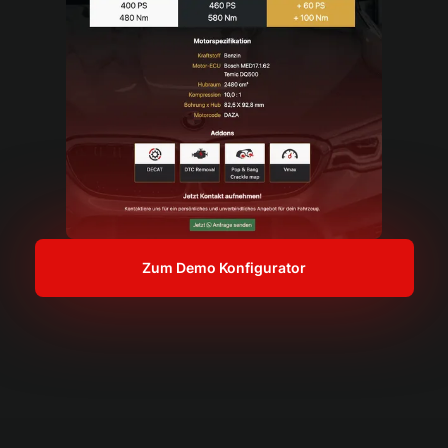
Zum Demo Konfigurator