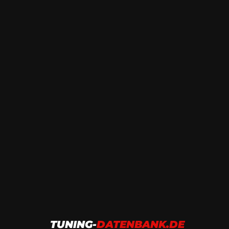
TUNING-
DATENBANK.DE