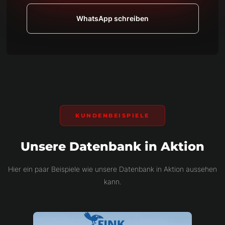
WhatsApp schreiben
KUNDENBEISPIELE
Unsere Datenbank in Aktion
Hier ein paar Beispiele wie unsere Datenbank in Aktion aussehen
kann.