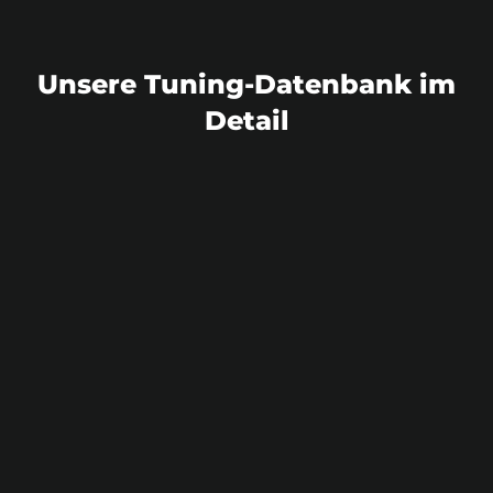
Unsere Tuning-Datenbank im
Detail