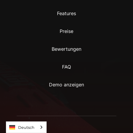
Features
Preise
Bewertungen
FAQ
Demo anzeigen
Deutsch